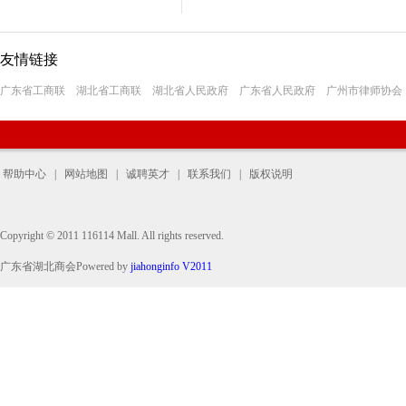
友情链接
广东省工商联
湖北省工商联
湖北省人民政府
广东省人民政府
广州市律师协会
帮助中心
|
网站地图
|
诚聘英才
|
联系我们
|
版权说明
Copyright © 2011 116114 Mall. All rights reserved.
广东省湖北商会Powered by
jiahonginfo V2011