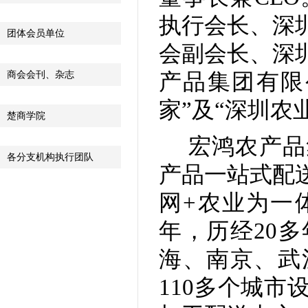
执行会长、深
团体会员单位
会副会长、深
商会会刊、杂志
产品集团有限
家”及“深圳农
楚商学院
宏鸿农产品
各分支机构执行团队
产品一站式配
网+农业为一
年，历经20
海、南京、武
110多个城