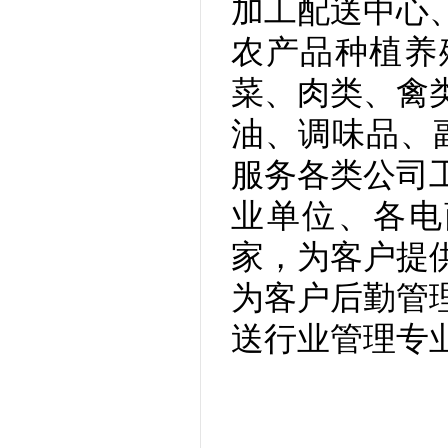
加工配送中心
农产品种植养
菜、肉类、禽
油、调味品、副
服务各类公司
业单位、各电
家，为客户提
为客户后勤管
送行业管理专