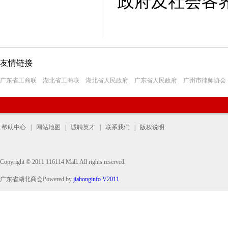
政府及社会各
友情链接
广东省工商联
湖北省工商联
湖北省人民政府
广东省人民政府
广州市律师协会
帮助中心
|
网站地图
|
诚聘英才
|
联系我们
|
版权说明
Copyright © 2011 116114 Mall. All rights reserved.
广东省湖北商会Powered by
jiahonginfo V2011